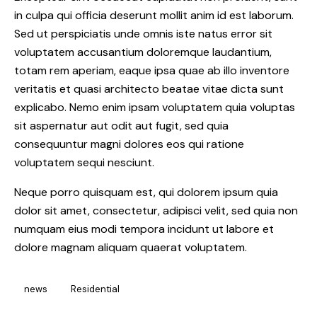
in culpa qui officia deserunt mollit anim id est laborum.
Sed ut perspiciatis unde omnis iste natus error sit
voluptatem accusantium doloremque laudantium,
totam rem aperiam, eaque ipsa quae ab illo inventore
veritatis et quasi architecto beatae vitae dicta sunt
explicabo. Nemo enim ipsam voluptatem quia voluptas
sit aspernatur aut odit aut fugit, sed quia
consequuntur magni dolores eos qui ratione
voluptatem sequi nesciunt.
Neque porro quisquam est, qui dolorem ipsum quia
dolor sit amet, consectetur, adipisci velit, sed quia non
numquam eius modi tempora incidunt ut labore et
dolore magnam aliquam quaerat voluptatem.
news
Residential