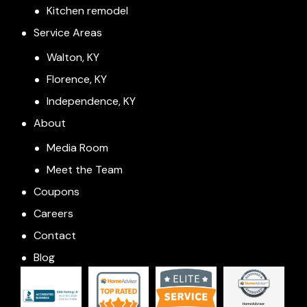
Kitchen remodel
Service Areas
Walton, KY
Florence, KY
Independence, KY
About
Media Room
Meet the Team
Coupons
Careers
Contact
Blog