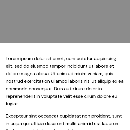
Lorem ipsum dolor sit amet, consectetur adipisicing
elit, sed do eiusmod tempor incididunt ut labore et
dolore magna aliqua. Ut enim ad minim veniam, quis
nostrud exercitation ullamco laboris nisi ut aliquip ex ea
commodo consequat. Duis aute irure dolor in
reprehenderit in voluptate velit esse cillum dolore eu
fugiat.
Excepteur sint occaecat cupidatat non proident, sunt
in culpa qui officia deserunt mollit anim id est laborum.