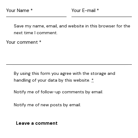
Save my name, email, and website in this browser for the
next time I comment.
By using this form you agree with the storage and
handling of your data by this website.
*
Notify me of follow-up comments by email.
Notify me of new posts by email.