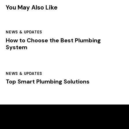
You May Also Like
NEWS & UPDATES
How to Choose the Best Plumbing
System
NEWS & UPDATES
Top Smart Plumbing Solutions