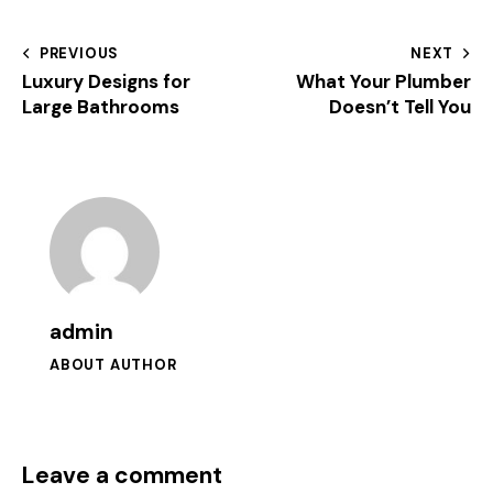
PREVIOUS
NEXT
Luxury Designs for
What Your Plumber
Large Bathrooms
Doesn’t Tell You
admin
ABOUT AUTHOR
Leave a comment