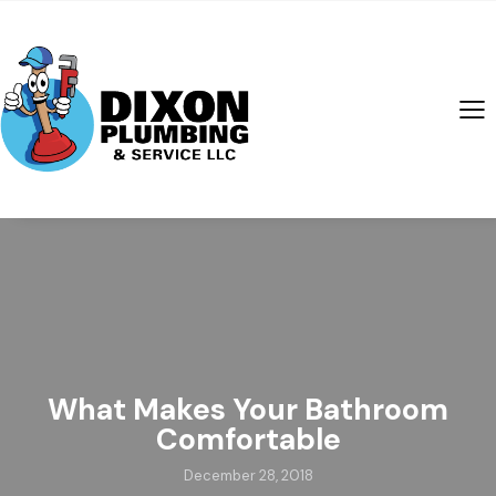
What Makes Your Bathroom
Comfortable
December 28, 2018