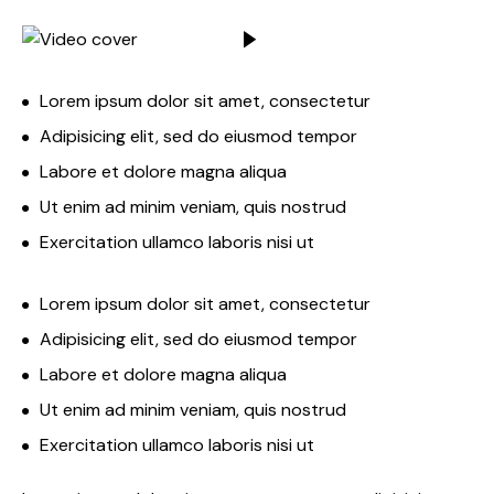
Lorem ipsum dolor sit amet, consectetur
Adipisicing elit, sed do eiusmod tempor
Labore et dolore magna aliqua
Ut enim ad minim veniam, quis nostrud
Exercitation ullamco laboris nisi ut
Lorem ipsum dolor sit amet, consectetur
Adipisicing elit, sed do eiusmod tempor
Labore et dolore magna aliqua
Ut enim ad minim veniam, quis nostrud
Exercitation ullamco laboris nisi ut