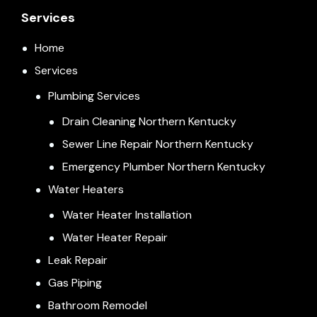
Services
Home
Services
Plumbing Services
Drain Cleaning Northern Kentucky
Sewer Line Repair Northern Kentucky
Emergency Plumber Northern Kentucky
Water Heaters
Water Heater Installation
Water Heater Repair
Leak Repair
Gas Piping
Bathroom Remodel