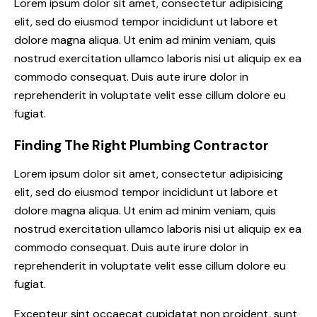
Lorem ipsum dolor sit amet, consectetur adipisicing
elit, sed do eiusmod tempor incididunt ut labore et
dolore magna aliqua. Ut enim ad minim veniam, quis
nostrud exercitation ullamco laboris nisi ut aliquip ex ea
commodo consequat. Duis aute irure dolor in
reprehenderit in voluptate velit esse cillum dolore eu
fugiat.
Finding The Right Plumbing Contractor
Lorem ipsum dolor sit amet, consectetur adipisicing
elit, sed do eiusmod tempor incididunt ut labore et
dolore magna aliqua. Ut enim ad minim veniam, quis
nostrud exercitation ullamco laboris nisi ut aliquip ex ea
commodo consequat. Duis aute irure dolor in
reprehenderit in voluptate velit esse cillum dolore eu
fugiat.
Excepteur sint occaecat cupidatat non proident, sunt