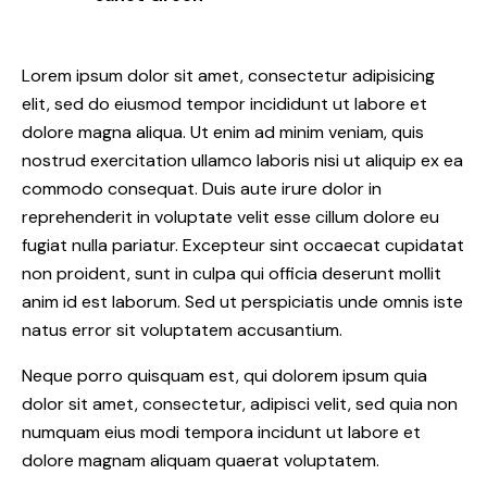
Lorem ipsum dolor sit amet, consectetur adipisicing
elit, sed do eiusmod tempor incididunt ut labore et
dolore magna aliqua. Ut enim ad minim veniam, quis
nostrud exercitation ullamco laboris nisi ut aliquip ex ea
commodo consequat. Duis aute irure dolor in
reprehenderit in voluptate velit esse cillum dolore eu
fugiat nulla pariatur. Excepteur sint occaecat cupidatat
non proident, sunt in culpa qui officia deserunt mollit
anim id est laborum. Sed ut perspiciatis unde omnis iste
natus error sit voluptatem accusantium.
Neque porro quisquam est, qui dolorem ipsum quia
dolor sit amet, consectetur, adipisci velit, sed quia non
numquam eius modi tempora incidunt ut labore et
dolore magnam aliquam quaerat voluptatem.