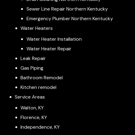
Sewer Line Repair Northern Kentucky
Emergency Plumber Northern Kentucky
Water Heaters
Water Heater Installation
Water Heater Repair
Leak Repair
Gas Piping
Bathroom Remodel
Kitchen remodel
Service Areas
Walton, KY
Florence, KY
Independence, KY