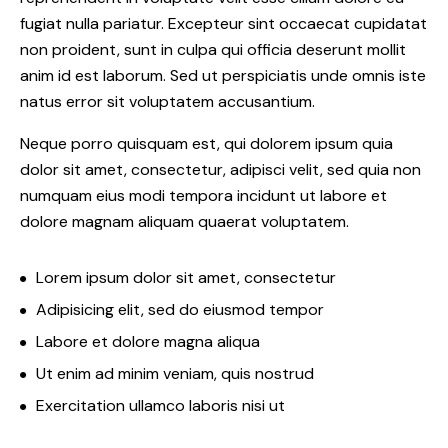
fugiat nulla pariatur. Excepteur sint occaecat cupidatat
non proident, sunt in culpa qui officia deserunt mollit
anim id est laborum. Sed ut perspiciatis unde omnis iste
natus error sit voluptatem accusantium.
Neque porro quisquam est, qui dolorem ipsum quia
dolor sit amet, consectetur, adipisci velit, sed quia non
numquam eius modi tempora incidunt ut labore et
dolore magnam aliquam quaerat voluptatem.
Lorem ipsum dolor sit amet, consectetur
Adipisicing elit, sed do eiusmod tempor
Labore et dolore magna aliqua
Ut enim ad minim veniam, quis nostrud
Exercitation ullamco laboris nisi ut