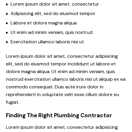
Lorem ipsum dolor sit amet, consectetur
Adipisicing elit, sed do eiusmod tempor
Labore et dolore magna aliqua
Ut enim ad minim veniam, quis nostrud
Exercitation ullamco laboris nisi ut
Lorem ipsum dolor sit amet, consectetur adipisicing
elit, sed do eiusmod tempor incididunt ut labore et
dolore magna aliqua. Ut enim ad minim veniam, quis
nostrud exercitation ullamco laboris nisi ut aliquip ex ea
commodo consequat. Duis aute irure dolor in
reprehenderit in voluptate velit esse cillum dolore eu
fugiat.
Finding The Right Plumbing Contractor
Lorem ipsum dolor sit amet, consectetur adipisicing