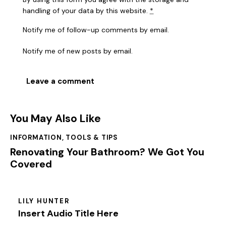
handling of your data by this website.
*
Notify me of follow-up comments by email.
Notify me of new posts by email.
You May Also Like
INFORMATION
,
TOOLS & TIPS
Renovating Your Bathroom? We Got You
Covered
LILY HUNTER
Insert Audio Title Here