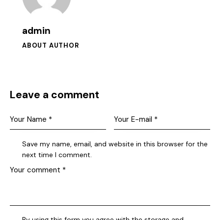
admin
ABOUT AUTHOR
Leave a comment
Save my name, email, and website in this browser for the
next time I comment.
By using this form you agree with the storage and