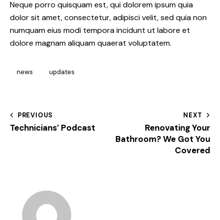
Neque porro quisquam est, qui dolorem ipsum quia
dolor sit amet, consectetur, adipisci velit, sed quia non
numquam eius modi tempora incidunt ut labore et
dolore magnam aliquam quaerat voluptatem.
news
updates
PREVIOUS
NEXT
Technicians’ Podcast
Renovating Your
Bathroom? We Got You
Covered